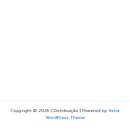
Copyright © 2026 CDistribuição | Powered by
Astra
WordPress Theme