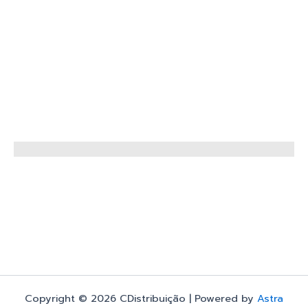
Copyright © 2026 CDistribuição | Powered by
Astra