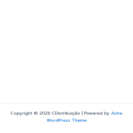
Copyright © 2026 CDistribuição | Powered by
Astra
WordPress Theme