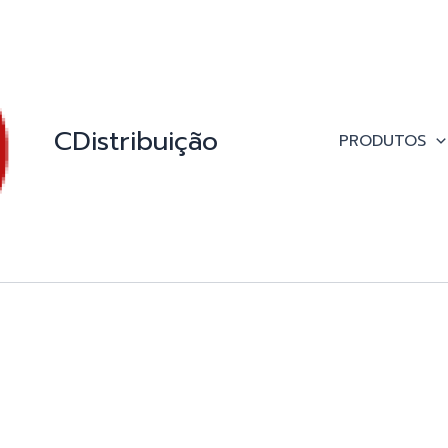
CDistribuição
PRODUTOS