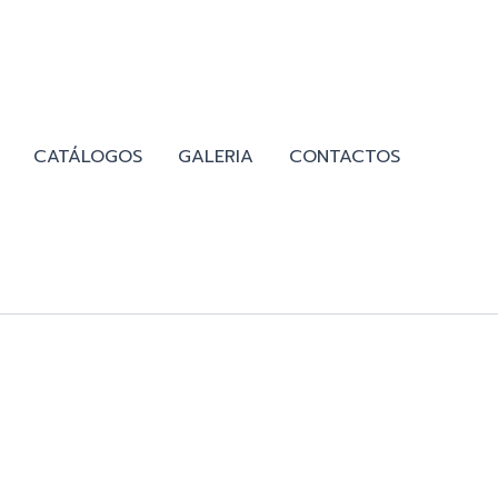
CATÁLOGOS
GALERIA
CONTACTOS