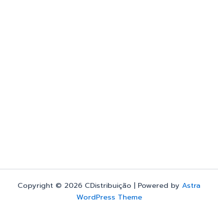
Copyright © 2026 CDistribuição | Powered by
Astra
WordPress Theme