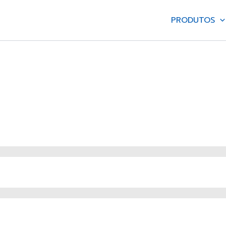
PRODUTOS