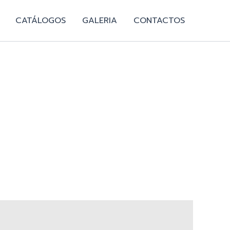
CATÁLOGOS
GALERIA
CONTACTOS