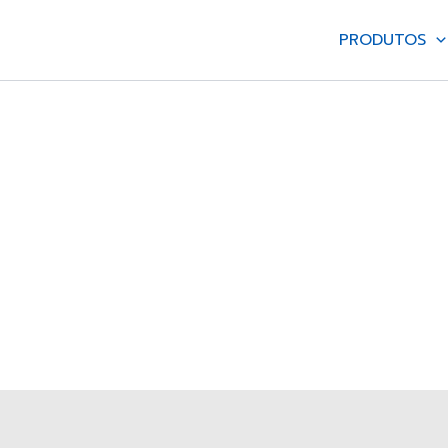
PRODUTOS